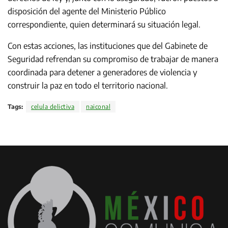
disposición del agente del Ministerio Público
correspondiente, quien determinará su situación legal.
Con estas acciones, las instituciones que del Gabinete de
Seguridad refrendan su compromiso de trabajar de manera
coordinada para detener a generadores de violencia y
construir la paz en todo el territorio nacional.
Tags:
celula delictiva
naiconal