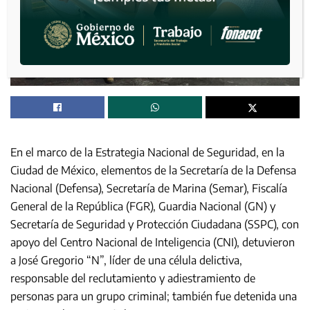
En el marco de la Estrategia Nacional de Seguridad, en la
Ciudad de México, elementos de la Secretaría de la Defensa
Nacional (Defensa), Secretaría de Marina (Semar), Fiscalía
General de la República (FGR), Guardia Nacional (GN) y
Secretaría de Seguridad y Protección Ciudadana (SSPC), con
apoyo del Centro Nacional de Inteligencia (CNI), detuvieron
a José Gregorio “N”, líder de una célula delictiva,
responsable del reclutamiento y adiestramiento de
personas para un grupo criminal; también fue detenida una