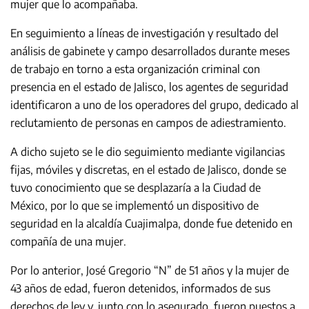
mujer que lo acompañaba.
En seguimiento a líneas de investigación y resultado del
análisis de gabinete y campo desarrollados durante meses
de trabajo en torno a esta organización criminal con
presencia en el estado de Jalisco, los agentes de seguridad
identificaron a uno de los operadores del grupo, dedicado al
reclutamiento de personas en campos de adiestramiento.
A dicho sujeto se le dio seguimiento mediante vigilancias
fijas, móviles y discretas, en el estado de Jalisco, donde se
tuvo conocimiento que se desplazaría a la Ciudad de
México, por lo que se implementó un dispositivo de
seguridad en la alcaldía Cuajimalpa, donde fue detenido en
compañía de una mujer.
Por lo anterior, José Gregorio “N” de 51 años y la mujer de
43 años de edad, fueron detenidos, informados de sus
derechos de ley y, junto con lo asegurado, fueron puestos a