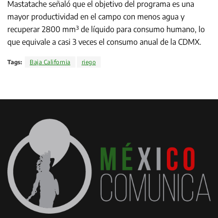
Mastatache señaló que el objetivo del programa es una
mayor productividad en el campo con menos agua y
recuperar 2800 mm³ de líquido para consumo humano, lo
que equivale a casi 3 veces el consumo anual de la CDMX.
Tags:
Baja California
riego