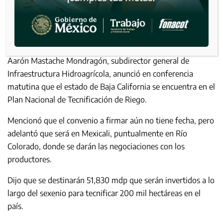
Aarón Mastache Mondragón, subdirector general de
Infraestructura Hidroagrícola, anunció en conferencia
matutina que el estado de Baja California se encuentra en el
Plan Nacional de Tecnificación de Riego.
Mencionó que el convenio a firmar aún no tiene fecha, pero
adelantó que será en Mexicali, puntualmente en Río
Colorado, donde se darán las negociaciones con los
productores.
Dijo que se destinarán 51,830 mdp que serán invertidos a lo
largo del sexenio para tecnificar 200 mil hectáreas en el
país.