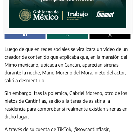
Luego de que en redes sociales se viralizara un video de un
creador de contenido que explicaba que, en la mansión del
Mimo mexicano, ubicada en Cancún, aparecían sirenas
durante la noche, Mario Moreno del Mora, nieto del actor,
salió a desmentirlo.
Sin embargo, tras la polémica, Gabriel Moreno, otro de los
nietos de Cantinflas, se dio a la tarea de asistir a la
residencia para comprobar si realmente existían sirenas en
dicho lugar.
A través de su cuenta de TikTok, @soycantinflasjr,