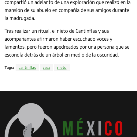
compartió un adelanto de una exploración que realizó en la
mansión de su abuelo en compañía de sus amigos durante
la madrugada.
Tras realizar un ritual, el nieto de Cantinflas y sus
acompañantes afirmaron haber escuchado voces y
lamentos, pero fueron apedreados por una persona que se
escondía detrás de un árbol en medio de la oscuridad.
Tags:
cantinflas
casa
nieto