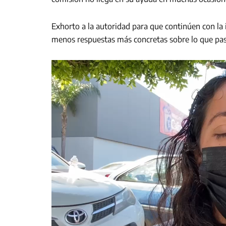
Exhorto a la autoridad para que continúen con la 
menos respuestas más concretas sobre lo que pas