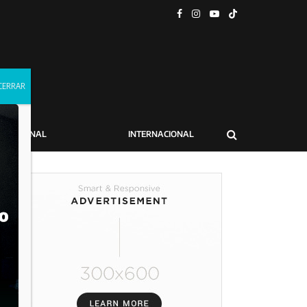
NACIONAL
INTERNACIONAL