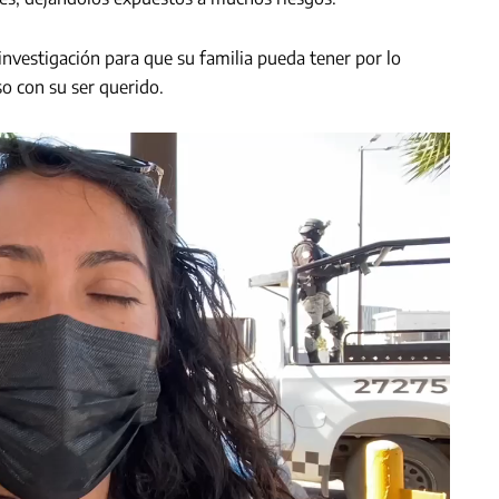
investigación para que su familia pueda tener por lo
o con su ser querido.