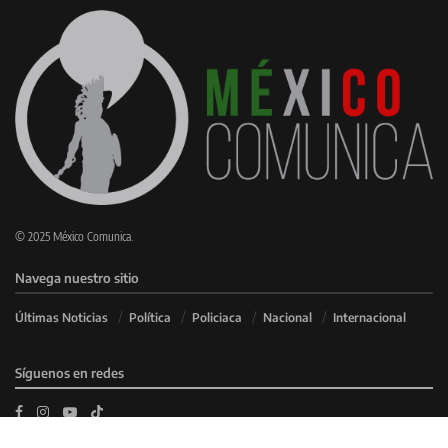
© 2025 México Comunica.
Navega nuestro sitio
Últimas Noticias
Política
Policiaca
Nacional
Internacional
Síguenos en redes