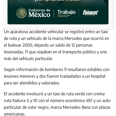
Un aparatoso accidente vehicular se registró entre un taxi
de ruta y un vehículo de la marca Mercedes que ocurrió en
el bulevar 2000, dejando un saldo de 12 personas
lesionadas; 11 que viajaban en el transporte público y uno
más del vehículo particular.
Según información de bomberos 9 resultaron estables con
lesiones menores y dos fueron trasladados a un hospital
para ser atendidos y valorados.
El accidente involucró a un taxi de ruta verde con crema
ruta Natura-5 y 10 con el número económico 492 y un auto
particular de color negro, marca Mercedes-Benz con placas
americanas.