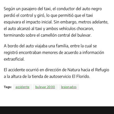
Según un pasajero del taxi, el conductor del auto negro
perdió el control y giró, lo que permitió que el taxi
esquivara el impacto inicial. Sin embargo, metros adelante,
el auto alcanzó al taxi y ambos vehículos chocaron,
terminando sobre el camellón central del bulevar.
A bordo del auto viajaba una familia, entre la cual se
registró encontraban menores de acuerdo a información
extraoficial.
El accidente ocurrió en dirección de Natura hacia el Refugio
a la altura de la tienda de autoservicio El Florido.
Tags:
accidente
bulevar 2000
lesionados