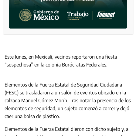
Este lunes, en Mexicali, vecinos reportaron una fiesta
“sospechosa” en la colonia Burócratas Federales.
Elementos de la Fuerza Estatal de Seguridad Ciudadana
(FESC) se trasladaron a un salón de eventos ubicado en la
calzada Manuel Gómez Morín. Tras notar la presencia de los
elementos de seguridad, un sujeto comenzó a correr y dejó
caer una bolsa de plástico.
Elementos de la Fuerza Estatal dieron con dicho sujeto y, al