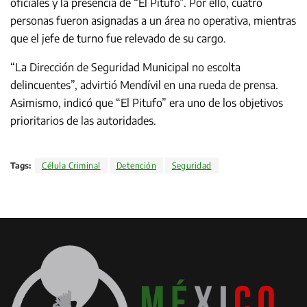
oficiales y la presencia de “El Pitufo”. Por ello, cuatro
personas fueron asignadas a un área no operativa, mientras
que el jefe de turno fue relevado de su cargo.
“La Dirección de Seguridad Municipal no escolta
delincuentes”, advirtió Mendívil en una rueda de prensa.
Asimismo, indicó que “El Pitufo” era uno de los objetivos
prioritarios de las autoridades.
Tags:
Célula Criminal
Detención
Seguridad