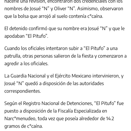
hacerle una revisión, encontraron dos credenciales con los
nombres de Josué “N” y Oliver “N”. Asimismo, observaron
que la bolsa que arrojó al suelo contenía c*caína.
El detenido confirmó que su nombre era Josué “N” y que le
apodaban “El Pitufo”.
Cuando los oficiales intentaron subir a “El Pitufo” a una
patrulla, otras personas salieron de la fiesta y comenzaron a
agredir a los oficiales.
La Guardia Nacional y el Ejército Mexicano intervinieron, y
Josué “N” quedó a disposición de las autoridades
correspondientes.
Según el Registro Nacional de Detenciones, “El Pitufo” fue
puesto a disposición de la Fiscalía Especializada en
Narc*menudeo, toda vez que poseía alrededor de 14.2
gramos de c*caína.