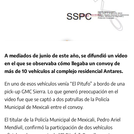
A mediados de junio de este año, se difundió un video
en el que se observaba cómo llegaba un convoy de
más de 10 vehículos al complejo residencial Antares.
En uno de esos vehículos venía “El Pitufo” a bordo de una
pick-up GMC Sierra. Lo que generó preocupación en el
video fue que se captó a dos patrullas de la Policía
Municipal de Mexicali entre el convoy.
El titular de la Policía Municipal de Mexicali, Pedro Ariel
Mendívil, confirmó la participación de dos vehículos