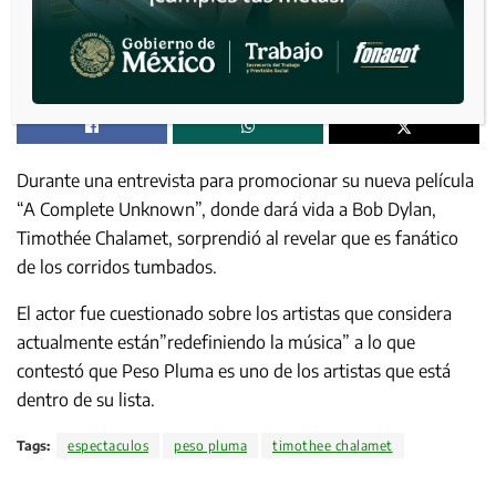
Durante una entrevista para promocionar su nueva película
“A Complete Unknown”, donde dará vida a Bob Dylan,
Timothée Chalamet, sorprendió al revelar que es fanático
de los corridos tumbados.
El actor fue cuestionado sobre los artistas que considera
actualmente están”redefiniendo la música” a lo que
contestó que Peso Pluma es uno de los artistas que está
dentro de su lista.
Tags:
espectaculos
peso pluma
timothee chalamet