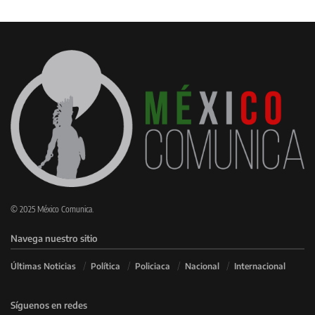
© 2025 México Comunica.
Navega nuestro sitio
Últimas Noticias
Política
Policiaca
Nacional
Internacional
Síguenos en redes