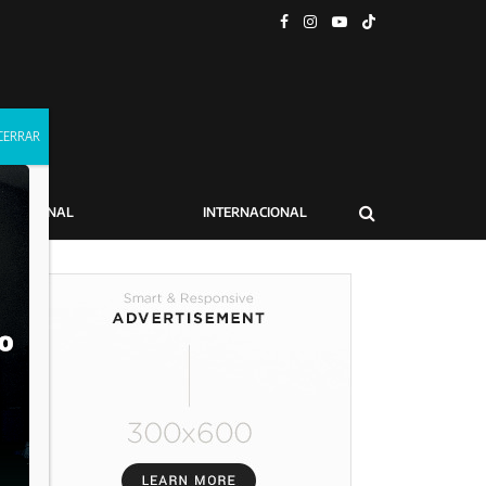
NACIONAL
INTERNACIONAL