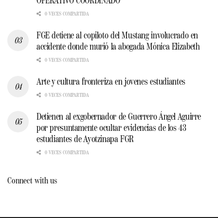
OPERATIVO COORDINADO
0 VECES COMPARTIDA
FGE detiene al copiloto del Mustang involucrado en
accidente donde murió la abogada Mónica Elizabeth
0 VECES COMPARTIDA
Arte y cultura fronteriza en jovenes estudiantes
0 VECES COMPARTIDA
Detienen al exgobernador de Guerrero Ángel Aguirre
por presuntamente ocultar evidencias de los 43
estudiantes de Ayotzinapa FGR
0 VECES COMPARTIDA
Connect with us