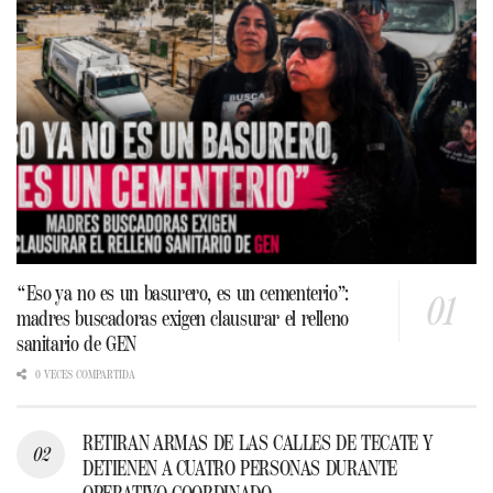
“Eso ya no es un basurero, es un cementerio”:
madres buscadoras exigen clausurar el relleno
sanitario de GEN
0 VECES COMPARTIDA
RETIRAN ARMAS DE LAS CALLES DE TECATE Y
DETIENEN A CUATRO PERSONAS DURANTE