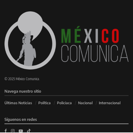
© 2025 México Comunica.
Navega nuestro sitio
Últimas Noticias
Política
Policiaca
Nacional
Internacional
Síguenos en redes