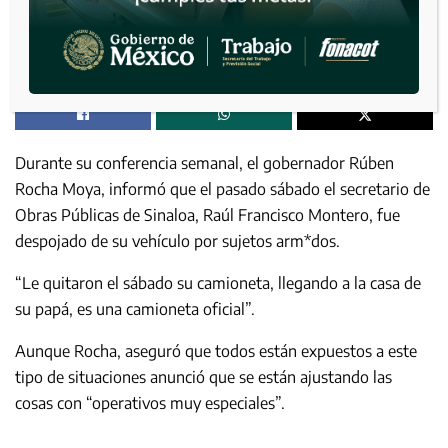
Durante su conferencia semanal, el gobernador Rúben
Rocha Moya, informó que el pasado sábado el secretario de
Obras Públicas de Sinaloa, Raúl Francisco Montero, fue
despojado de su vehículo por sujetos arm*dos.
“Le quitaron el sábado su camioneta, llegando a la casa de
su papá, es una camioneta oficial”.
Aunque Rocha, aseguró que todos están expuestos a este
tipo de situaciones anunció que se están ajustando las
cosas con “operativos muy especiales”.