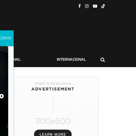
NACIONAL
INTERNACIONAL