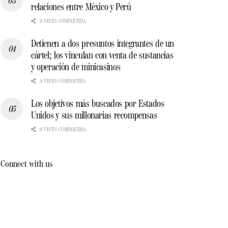
relaciones entre México y Perú
0 VECES COMPARTIDA
Detienen a dos presuntos integrantes de un
cártel; los vinculan con venta de sustancias
y operación de minicasinos
0 VECES COMPARTIDA
Los objetivos más buscados por Estados
Unidos y sus millonarias recompensas
0 VECES COMPARTIDA
Connect with us