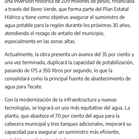
una inversión histórica de 209 millones de pesos, financiada
a través del Bono Verde, que forma parte del Plan Estatal
Hídrico y tiene como objetivo asegurar el suministro de
agua potable para la región durante los próximos 30 años,
atendiendo el rezago de antaño del municipio,
especialmente en las zonas altas.
Actualmente, la obra presenta un avance del 35 por ciento y
una vez terminada, duplicará la capacidad de potabilización,
pasando de 175 a 350 litros por segundo, lo que la
consolidará como la principal fuente de abastecimiento de
agua para Tecate.
Con la modernización de la infraestructura y nuevas
tecnologías, se logrará un uso más equitativo del agua. La
planta, que abastece el 70 por ciento del agua para la
cabecera municipal y tres tanques adicionales, mejorará su
capacidad para asegurar un suministro más eficiente,