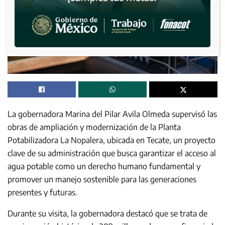
La gobernadora Marina del Pilar Avila Olmeda supervisó las
obras de ampliación y modernización de la Planta
Potabilizadora La Nopalera, ubicada en Tecate, un proyecto
clave de su administración que busca garantizar el acceso al
agua potable como un derecho humano fundamental y
promover un manejo sostenible para las generaciones
presentes y futuras.
Durante su visita, la gobernadora destacó que se trata de