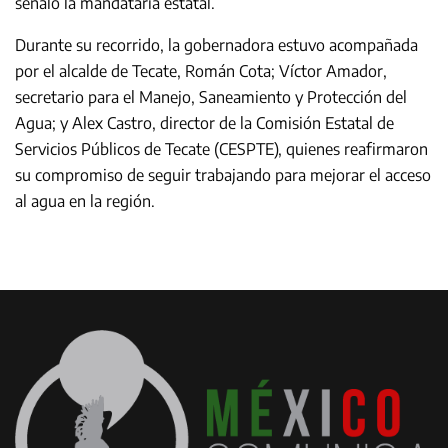
señaló la mandataria estatal.
Durante su recorrido, la gobernadora estuvo acompañada
por el alcalde de Tecate, Román Cota; Víctor Amador,
secretario para el Manejo, Saneamiento y Protección del
Agua; y Alex Castro, director de la Comisión Estatal de
Servicios Públicos de Tecate (CESPTE), quienes reafirmaron
su compromiso de seguir trabajando para mejorar el acceso
al agua en la región.