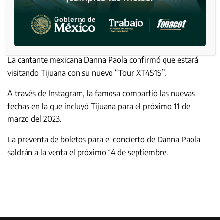
La cantante mexicana Danna Paola confirmó que estará
visitando Tijuana con su nuevo “Tour XT4S1S”.
A través de Instagram, la famosa compartió las nuevas
fechas en la que incluyó Tijuana para el próximo 11 de
marzo del 2023.
La preventa de boletos para el concierto de Danna Paola
saldrán a la venta el próximo 14 de septiembre.