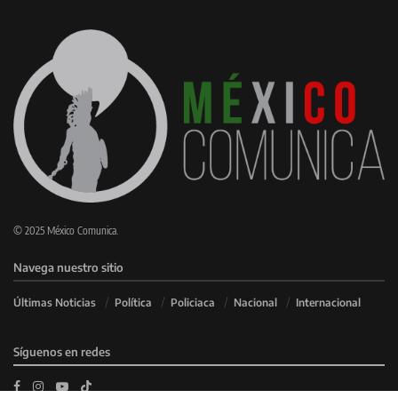
© 2025 México Comunica.
Navega nuestro sitio
Últimas Noticias
Política
Policiaca
Nacional
Internacional
Síguenos en redes