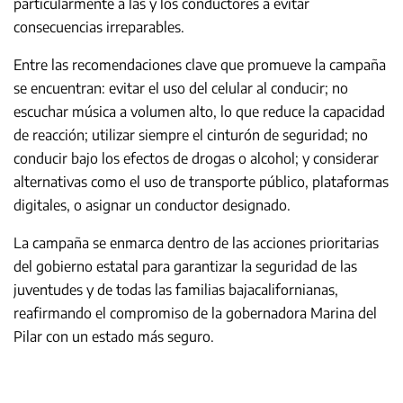
particularmente a las y los conductores a evitar
consecuencias irreparables.
Entre las recomendaciones clave que promueve la campaña
se encuentran: evitar el uso del celular al conducir; no
escuchar música a volumen alto, lo que reduce la capacidad
de reacción; utilizar siempre el cinturón de seguridad; no
conducir bajo los efectos de drogas o alcohol; y considerar
alternativas como el uso de transporte público, plataformas
digitales, o asignar un conductor designado.
La campaña se enmarca dentro de las acciones prioritarias
del gobierno estatal para garantizar la seguridad de las
juventudes y de todas las familias bajacalifornianas,
reafirmando el compromiso de la gobernadora Marina del
Pilar con un estado más seguro.