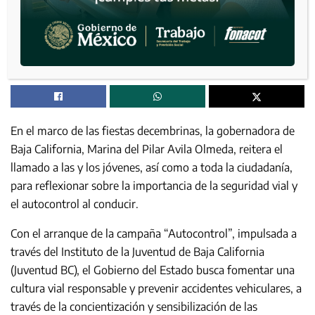
En el marco de las fiestas decembrinas, la gobernadora de
Baja California, Marina del Pilar Avila Olmeda, reitera el
llamado a las y los jóvenes, así como a toda la ciudadanía,
para reflexionar sobre la importancia de la seguridad vial y
el autocontrol al conducir.
Con el arranque de la campaña “Autocontrol”, impulsada a
través del Instituto de la Juventud de Baja California
(Juventud BC), el Gobierno del Estado busca fomentar una
cultura vial responsable y prevenir accidentes vehiculares, a
través de la concientización y sensibilización de las