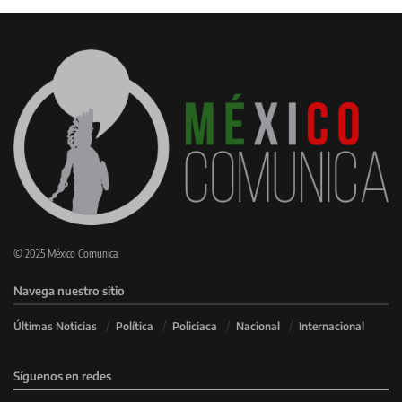
© 2025 México Comunica.
Navega nuestro sitio
Últimas Noticias
Política
Policiaca
Nacional
Internacional
Síguenos en redes