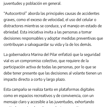
juventudes y población en general.
“Autocontrol” aborda las principales causas de accidentes
graves, como el exceso de velocidad, el uso del celular o
distractores mientras se conduce, y el manejo en estado de
ebriedad. Esta iniciativa invita a las personas a tomar
decisiones responsables y adoptar medidas preventivas que
contribuyan a salvaguardar su vida y la de los demás.
La gobernadora Marina del Pilar enfatizó que la seguridad
vial es un compromiso colectivo, que requiere de la
participación activa de todas las personas, por lo que se
debe tener presente que las decisiones al volante tienen un
impacto directo a corto y largo plazo.
Esta campaña se realiza tanto en plataformas digitales
como en espacios recreativos y de convivencia, con un
mensaje claro y accesible a las juventudes, exhortando