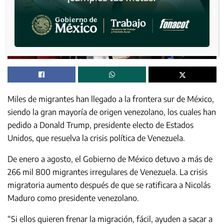
Miles de migrantes han llegado a la frontera sur de México,
siendo la gran mayoría de origen venezolano, los cuales han
pedido a Donald Trump, presidente electo de Estados
Unidos, que resuelva la crisis política de Venezuela.
De enero a agosto, el Gobierno de México detuvo a más de
266 mil 800 migrantes irregulares de Venezuela. La crisis
migratoria aumento después de que se ratificara a Nicolás
Maduro como presidente venezolano.
“Si ellos quieren frenar la migración, fácil, ayuden a sacar a