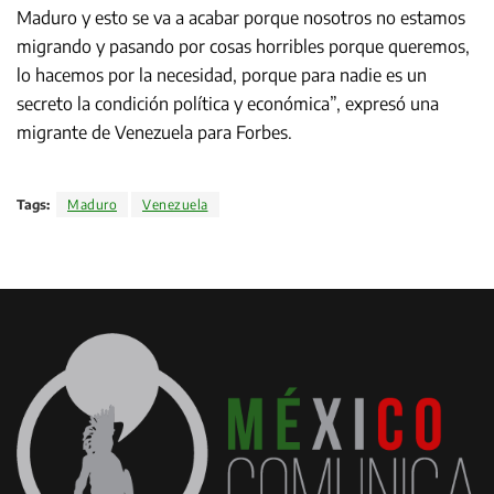
Maduro y esto se va a acabar porque nosotros no estamos
migrando y pasando por cosas horribles porque queremos,
lo hacemos por la necesidad, porque para nadie es un
secreto la condición política y económica”, expresó una
migrante de Venezuela para Forbes.
Tags:
Maduro
Venezuela