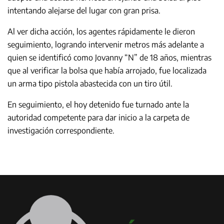
intentando alejarse del lugar con gran prisa.
Al ver dicha acción, los agentes rápidamente le dieron
seguimiento, logrando intervenir metros más adelante a
quien se identificó como Jovanny “N” de 18 años, mientras
que al verificar la bolsa que había arrojado, fue localizada
un arma tipo pistola abastecida con un tiro útil.
En seguimiento, el hoy detenido fue turnado ante la
autoridad competente para dar inicio a la carpeta de
investigación correspondiente.