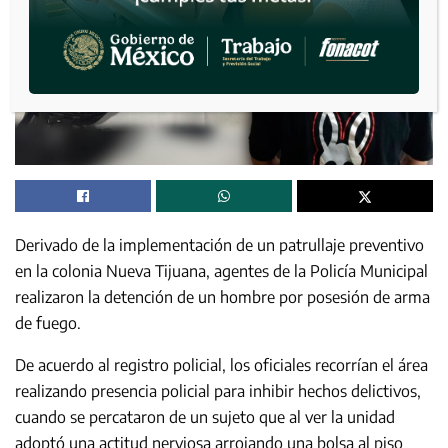
Derivado de la implementación de un patrullaje preventivo
en la colonia Nueva Tijuana, agentes de la Policía Municipal
realizaron la detención de un hombre por posesión de arma
de fuego.
De acuerdo al registro policial, los oficiales recorrían el área
realizando presencia policial para inhibir hechos delictivos,
cuando se percataron de un sujeto que al ver la unidad
adoptó una actitud nerviosa arrojando una bolsa al piso