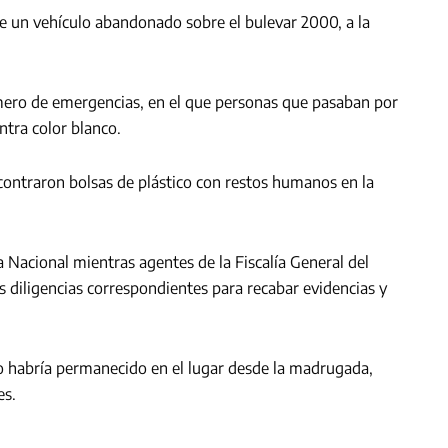
e un vehículo abandonado sobre el bulevar 2000, a la
número de emergencias, en el que personas que pasaban por
ntra color blanco.
ncontraron bolsas de plástico con restos humanos en la
 Nacional mientras agentes de la Fiscalía General del
s diligencias correspondientes para recabar evidencias y
lo habría permanecido en el lugar desde la madrugada,
es.