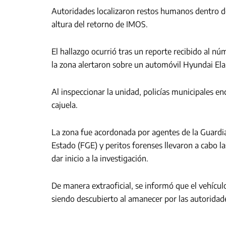
Autoridades localizaron restos humanos dentro d
altura del retorno de IMOS.
El hallazgo ocurrió tras un reporte recibido al 
la zona alertaron sobre un automóvil Hyundai Ela
Al inspeccionar la unidad, policías municipales e
cajuela.
La zona fue acordonada por agentes de la Guardia
Estado (FGE) y peritos forenses llevaron a cabo la
dar inicio a la investigación.
De manera extraoficial, se informó que el vehícu
siendo descubierto al amanecer por las autoridad