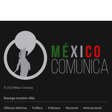
© 2025 México Comunica.
Navega nuestro sitio
Últimas Noticias
Política
Policiaca
Nacional
Internacional