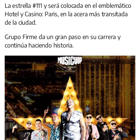
La estrella #111 y será colocada en el emblemático
Hotel y Casino: Paris, en la acera más transitada
de la ciudad.
Grupo Firme da un gran paso en su carrera y
continúa haciendo historia.